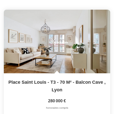
Place Saint Louis - T3 - 70 M² - Balcon Cave
,
Lyon
280 000 €
honoraires compris