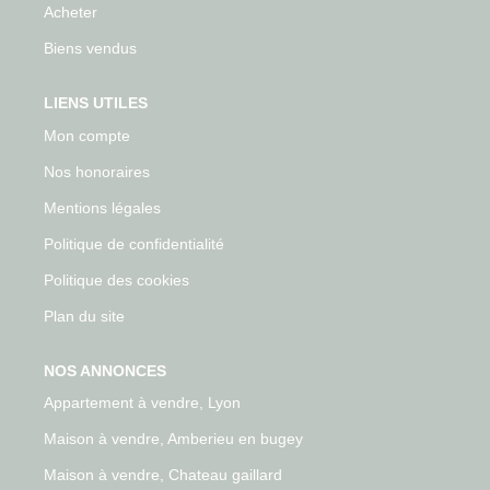
Acheter
Biens vendus
LIENS UTILES
Mon compte
Nos honoraires
Mentions légales
Politique de confidentialité
Politique des cookies
Plan du site
NOS ANNONCES
Appartement à vendre, Lyon
Maison à vendre, Amberieu en bugey
Maison à vendre, Chateau gaillard