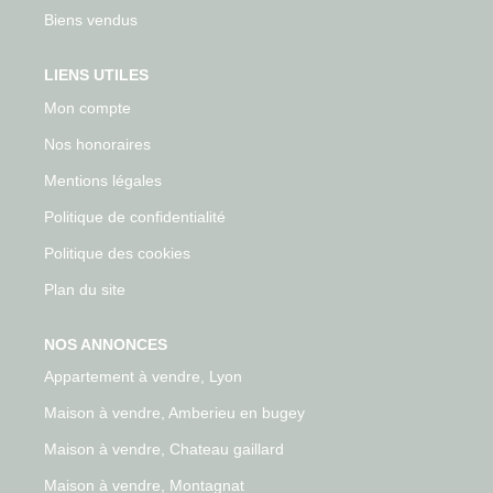
Biens vendus
LIENS UTILES
Mon compte
Nos honoraires
Mentions légales
Politique de confidentialité
Politique des cookies
Plan du site
NOS ANNONCES
Appartement à vendre, Lyon
Maison à vendre, Amberieu en bugey
Maison à vendre, Chateau gaillard
Maison à vendre, Montagnat