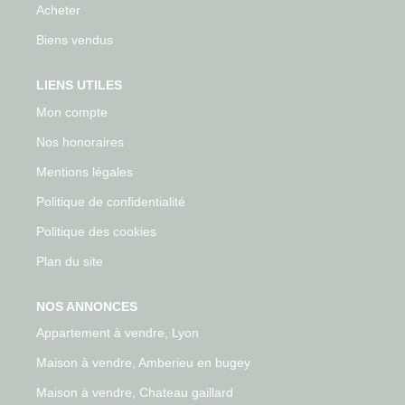
Acheter
Biens vendus
LIENS UTILES
Mon compte
Nos honoraires
Mentions légales
Politique de confidentialité
Politique des cookies
Plan du site
NOS ANNONCES
Appartement à vendre, Lyon
Maison à vendre, Amberieu en bugey
Maison à vendre, Chateau gaillard