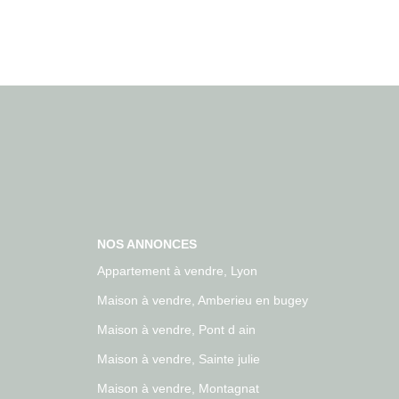
NOS ANNONCES
Appartement à vendre, Lyon
Maison à vendre, Amberieu en bugey
Maison à vendre, Pont d ain
Maison à vendre, Sainte julie
Maison à vendre, Montagnat