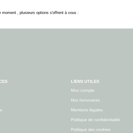
 moment , plusieurs options s'offrent à vous :
CES
LIENS UTILES
Mon compte
Nos honoraires
s
Mentions légales
Politique de confidentialité
Politique des cookies