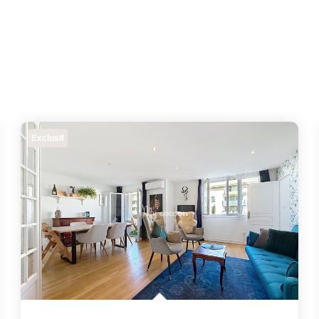
Exclusif