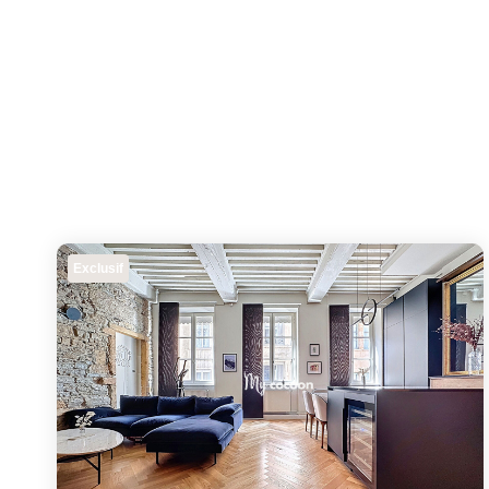
Exclusif