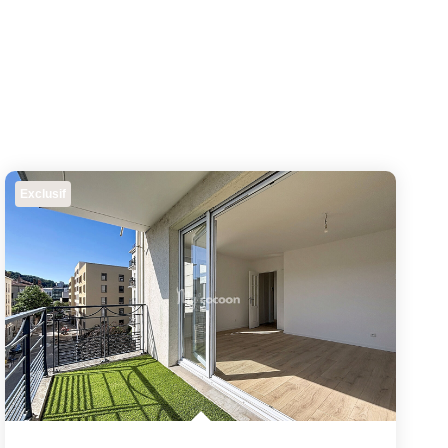
Exclusif