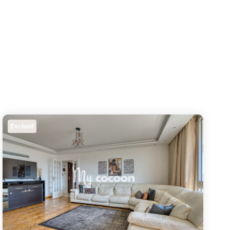
Exclusif