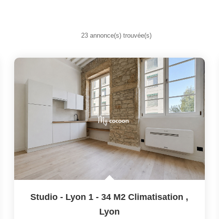
23 annonce(s) trouvée(s)
Studio - Lyon 1 - 34 M2 Climatisation
,
Lyon