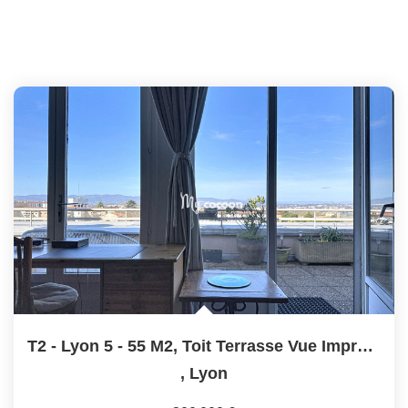
T2 - Lyon 5 - 55 M2, Toit Terrasse Vue Imprenable
,
Lyon