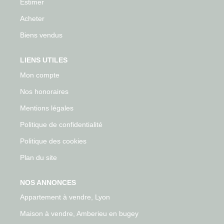
Estimer
Acheter
Biens vendus
LIENS UTILES
Mon compte
Nos honoraires
Mentions légales
Politique de confidentialité
Politique des cookies
Plan du site
NOS ANNONCES
Appartement à vendre, Lyon
Maison à vendre, Amberieu en bugey