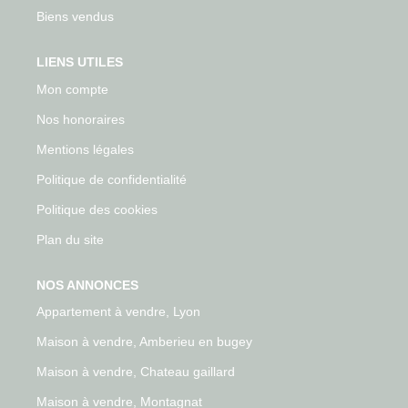
Biens vendus
LIENS UTILES
Mon compte
Nos honoraires
Mentions légales
Politique de confidentialité
Politique des cookies
Plan du site
NOS ANNONCES
Appartement à vendre, Lyon
Maison à vendre, Amberieu en bugey
Maison à vendre, Chateau gaillard
Maison à vendre, Montagnat