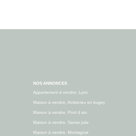
NOS ANNONCES
Appartement à vendre, Lyon
Maison à vendre, Amberieu en bugey
Maison à vendre, Pont d ain
Maison à vendre, Sainte julie
Maison à vendre, Montagnat