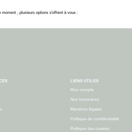
 moment , plusieurs options s'offrent à vous :
CES
LIENS UTILES
Mon compte
Nos honoraires
s
Mentions légales
Politique de confidentialité
Politique des cookies