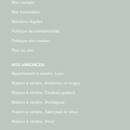
Mon compte
Nos honoraires
Mentions légales
Politique de confidentialité
Politique des cookies
Plan du site
NOS ANNONCES
Appartement à vendre, Lyon
Maison à vendre, Amberieu en bugey
Maison à vendre, Chateau gaillard
Maison à vendre, Montagnat
Maison à vendre, Saint jean le vieux
Maison à vendre, Viriat