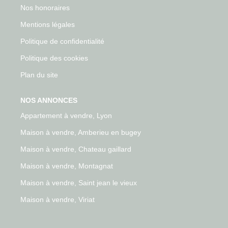
Nos honoraires
Mentions légales
Politique de confidentialité
Politique des cookies
Plan du site
NOS ANNONCES
Appartement à vendre, Lyon
Maison à vendre, Amberieu en bugey
Maison à vendre, Chateau gaillard
Maison à vendre, Montagnat
Maison à vendre, Saint jean le vieux
Maison à vendre, Viriat