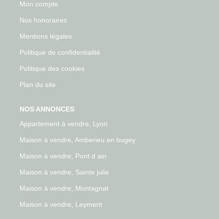
Mon compte
Nos honoraires
Mentions légales
Politique de confidentialité
Politique des cookies
Plan du site
NOS ANNONCES
Appartement à vendre, Lyon
Maison à vendre, Amberieu en bugey
Maison à vendre, Pont d ain
Maison à vendre, Sainte julie
Maison à vendre, Montagnat
Maison à vendre, Leyment