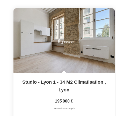
Studio - Lyon 1 - 34 M2 Climatisation
,
Lyon
195 000 €
honoraires compris