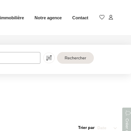
immobilière
Notre agence
Contact
Trier par