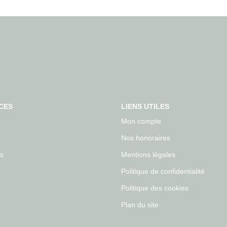
CES
LIENS UTILES
Mon compte
Nos honoraires
s
Mentions légales
Politique de confidentialité
Politique des cookies
Plan du site