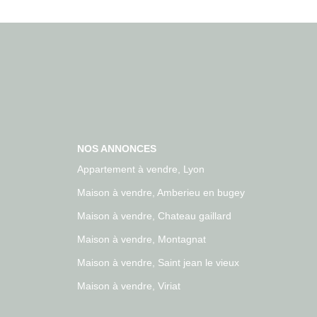
NOS ANNONCES
Appartement à vendre, Lyon
Maison à vendre, Amberieu en bugey
Maison à vendre, Chateau gaillard
Maison à vendre, Montagnat
Maison à vendre, Saint jean le vieux
Maison à vendre, Viriat