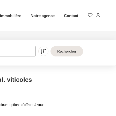
immobilière
Notre agence
Contact
. viticoles
eurs options s'offrent à vous :