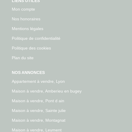
LIENS UTILES
Mon compte
Nos honoraires
Mentions légales
Politique de confidentialité
Politique des cookies
Plan du site
NOS ANNONCES
Appartement à vendre, Lyon
Maison à vendre, Amberieu en bugey
Maison à vendre, Pont d ain
Maison à vendre, Sainte julie
Maison à vendre, Montagnat
Maison à vendre, Leyment