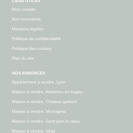
LIENS UTILES
Mon compte
Nos honoraires
Mentions légales
Politique de confidentialité
Politique des cookies
Plan du site
NOS ANNONCES
Appartement à vendre, Lyon
Maison à vendre, Amberieu en bugey
Maison à vendre, Chateau gaillard
Maison à vendre, Montagnat
Maison à vendre, Saint jean le vieux
Maison à vendre, Viriat