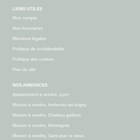
LIENS UTILES
Mon compte
Nos honoraires
Mentions légales
Politique de confidentialité
Politique des cookies
Plan du site
NOS ANNONCES
Appartement à vendre, Lyon
Maison à vendre, Amberieu en bugey
Maison à vendre, Chateau gaillard
Maison à vendre, Montagnat
Maison à vendre, Saint jean le vieux