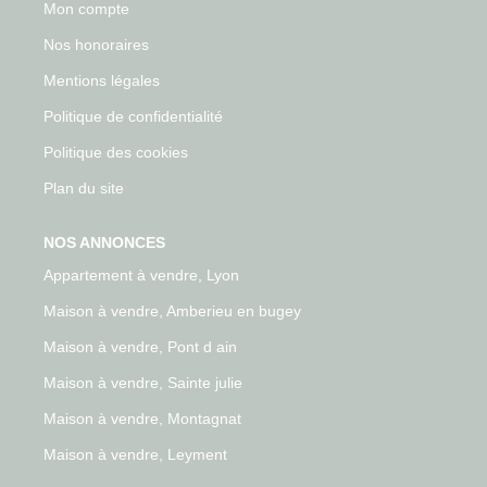
Mon compte
Nos honoraires
Mentions légales
Politique de confidentialité
Politique des cookies
Plan du site
NOS ANNONCES
Appartement à vendre, Lyon
Maison à vendre, Amberieu en bugey
Maison à vendre, Pont d ain
Maison à vendre, Sainte julie
Maison à vendre, Montagnat
Maison à vendre, Leyment