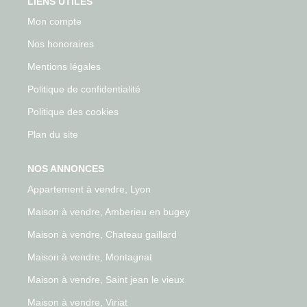
LIENS UTILES
Mon compte
Nos honoraires
Mentions légales
Politique de confidentialité
Politique des cookies
Plan du site
NOS ANNONCES
Appartement à vendre, Lyon
Maison à vendre, Amberieu en bugey
Maison à vendre, Chateau gaillard
Maison à vendre, Montagnat
Maison à vendre, Saint jean le vieux
Maison à vendre, Viriat