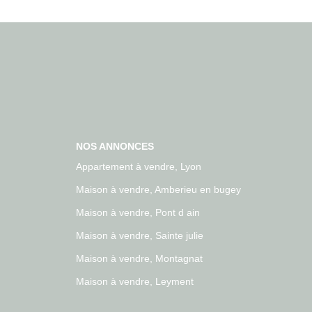
NOS ANNONCES
Appartement à vendre, Lyon
Maison à vendre, Amberieu en bugey
Maison à vendre, Pont d ain
Maison à vendre, Sainte julie
Maison à vendre, Montagnat
Maison à vendre, Leyment