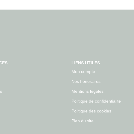
CES
LIENS UTILES
Mon compte
Nos honoraires
s
Mentions légales
Politique de confidentialité
Politique des cookies
Plan du site