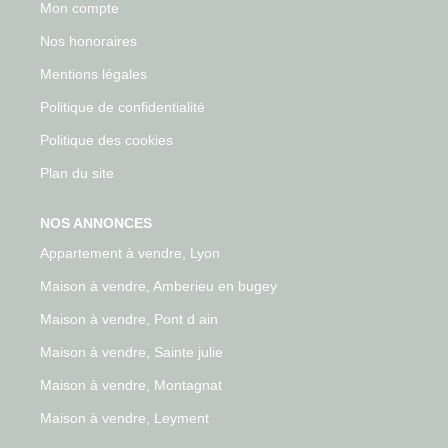
Mon compte
Nos honoraires
Mentions légales
Politique de confidentialité
Politique des cookies
Plan du site
NOS ANNONCES
Appartement à vendre, Lyon
Maison à vendre, Amberieu en bugey
Maison à vendre, Pont d ain
Maison à vendre, Sainte julie
Maison à vendre, Montagnat
Maison à vendre, Leyment