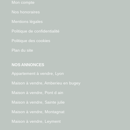
Mon compte
Nos honoraires
Mentions légales
Politique de confidentialité
Politique des cookies
Plan du site
NOS ANNONCES
Appartement à vendre, Lyon
Maison à vendre, Amberieu en bugey
Maison à vendre, Pont d ain
Maison à vendre, Sainte julie
Maison à vendre, Montagnat
Maison à vendre, Leyment