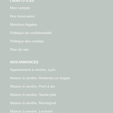
LIENS UTILES
Mon compte
Nos honoraires
Mentions légales
Politique de confidentialité
Politique des cookies
Plan du site
NOS ANNONCES
Appartement à vendre, Lyon
Maison à vendre, Amberieu en bugey
Maison à vendre, Pont d ain
Maison à vendre, Sainte julie
Maison à vendre, Montagnat
Maison à vendre, Leyment