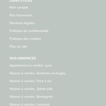
LIENS UTILES
Mon compte
Nos honoraires
Mentions légales
Politique de confidentialité
Politique des cookies
Plan du site
NOS ANNONCES
Appartement à vendre, Lyon
Maison à vendre, Amberieu en bugey
Maison à vendre, Pont d ain
Maison à vendre, Sainte julie
Maison à vendre, Montagnat
Maison à vendre, Leyment