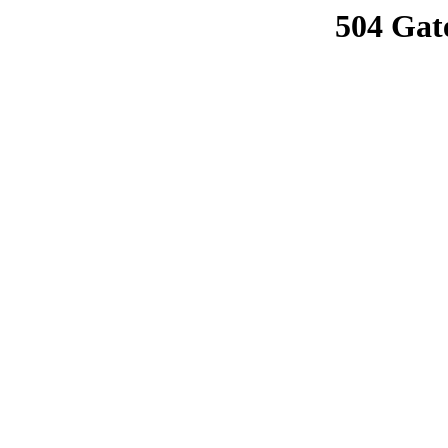
504 Gat