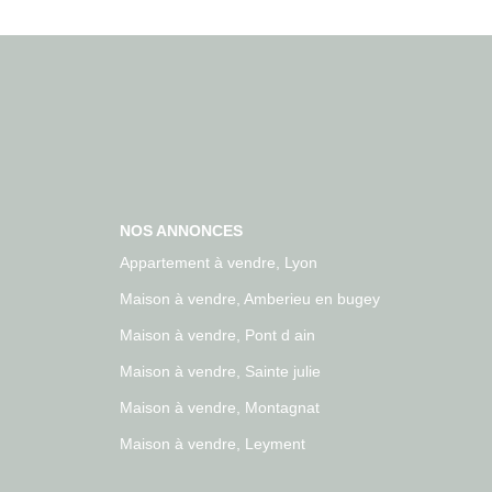
NOS ANNONCES
Appartement à vendre, Lyon
Maison à vendre, Amberieu en bugey
Maison à vendre, Pont d ain
Maison à vendre, Sainte julie
Maison à vendre, Montagnat
Maison à vendre, Leyment