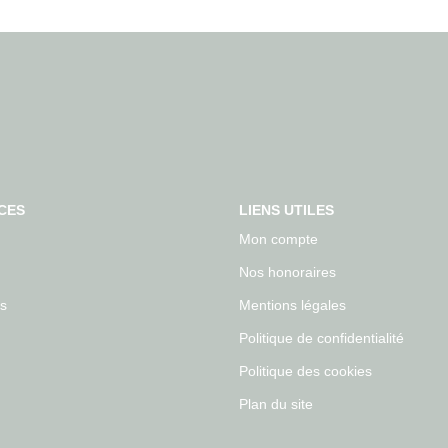
CES
LIENS UTILES
Mon compte
Nos honoraires
s
Mentions légales
Politique de confidentialité
Politique des cookies
Plan du site