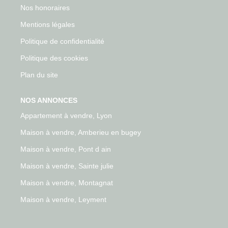
Nos honoraires
Mentions légales
Politique de confidentialité
Politique des cookies
Plan du site
NOS ANNONCES
Appartement à vendre, Lyon
Maison à vendre, Amberieu en bugey
Maison à vendre, Pont d ain
Maison à vendre, Sainte julie
Maison à vendre, Montagnat
Maison à vendre, Leyment