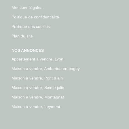
Mentions légales
Politique de confidentialité
Politique des cookies
Plan du site
NOS ANNONCES
Appartement à vendre, Lyon
Maison à vendre, Amberieu en bugey
Maison à vendre, Pont d ain
Maison à vendre, Sainte julie
Maison à vendre, Montagnat
Maison à vendre, Leyment