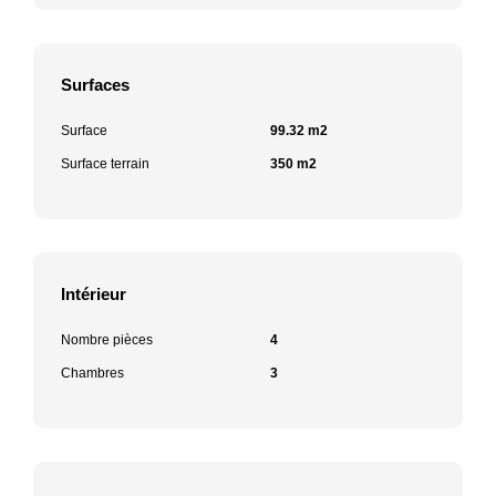
Surfaces
Surface
99.32 m2
Surface terrain
350 m2
Intérieur
Nombre pièces
4
Chambres
3