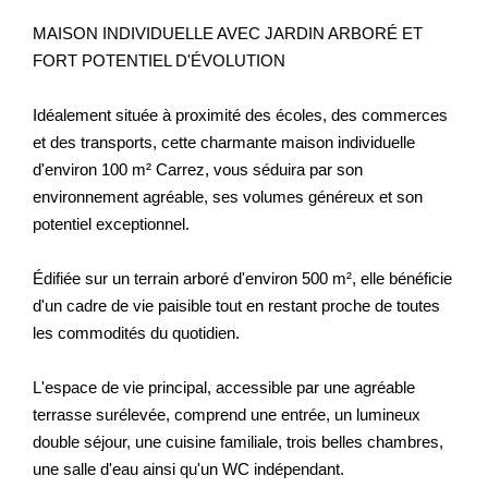
MAISON INDIVIDUELLE AVEC JARDIN ARBORÉ ET
FORT POTENTIEL D'ÉVOLUTION
Idéalement située à proximité des écoles, des commerces
et des transports, cette charmante maison individuelle
d'environ 100 m² Carrez, vous séduira par son
environnement agréable, ses volumes généreux et son
potentiel exceptionnel.
Édifiée sur un terrain arboré d'environ 500 m², elle bénéficie
d'un cadre de vie paisible tout en restant proche de toutes
les commodités du quotidien.
L'espace de vie principal, accessible par une agréable
terrasse surélevée, comprend une entrée, un lumineux
double séjour, une cuisine familiale, trois belles chambres,
une salle d'eau ainsi qu'un WC indépendant.