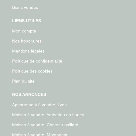
Biens vendus
LIENS UTILES
Mon compte
Nos honoraires
Mentions légales
Politique de confidentialité
Politique des cookies
Plan du site
NOS ANNONCES
Appartement à vendre, Lyon
Maison à vendre, Amberieu en bugey
Maison à vendre, Chateau gaillard
Maison à vendre, Montagnat