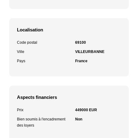
Localisation
Code postal
69100
Ville
VILLEURBANNE
Pays
France
Aspects financiers
Prix
449000 EUR
Bien soumis à l'encadrement
Non
des loyers