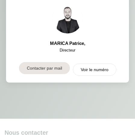
MARICA Patrice
,
Directeur
Contacter par mail
Voir le numéro
Nous contacter