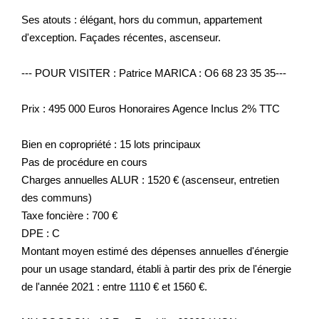
Ses atouts : élégant, hors du commun, appartement
d'exception. Façades récentes, ascenseur.
--- POUR VISITER : Patrice MARICA : O6 68 23 35 35---
Prix : 495 000 Euros Honoraires Agence Inclus 2% TTC
Bien en copropriété : 15 lots principaux
Pas de procédure en cours
Charges annuelles ALUR : 1520 € (ascenseur, entretien
des communs)
Taxe foncière : 700 €
DPE : C
Montant moyen estimé des dépenses annuelles d'énergie
pour un usage standard, établi à partir des prix de l'énergie
de l'année 2021 : entre 1110 € et 1560 €.