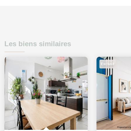
Les biens similaires
Exclusif