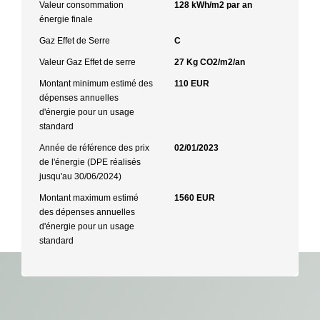
Valeur consommation
128 kWh/m2 par an
énergie finale
Gaz Effet de Serre
C
Valeur Gaz Effet de serre
27 Kg CO2/m2/an
Montant minimum estimé des
110 EUR
dépenses annuelles
d'énergie pour un usage
standard
Année de référence des prix
02/01/2023
de l'énergie (DPE réalisés
jusqu'au 30/06/2024)
Montant maximum estimé
1560 EUR
des dépenses annuelles
d'énergie pour un usage
standard