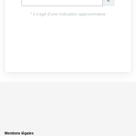
Mentions légales