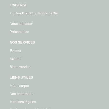
L'AGENCE
16 Rue Franklin, 69002 LYON
Nous contacter
Présentation
NOS SERVICES
Estimer
Acheter
Biens vendus
LIENS UTILES
Mon compte
Nos honoraires
Mentions légales