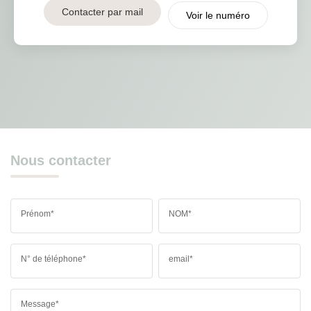
Contacter par mail
Voir le numéro
Nous contacter
Prénom*
NOM*
N° de téléphone*
email*
Message*