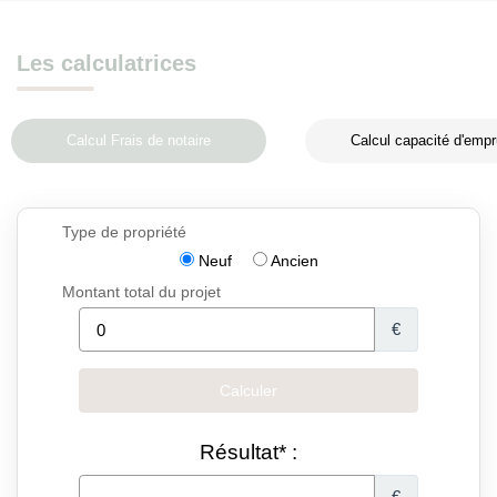
Les calculatrices
Calcul Frais de notaire
Calcul capacité d'empr