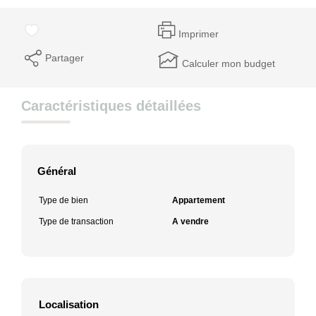
Imprimer
Partager
Calculer mon budget
Caractéristiques détaillées
Général
Type de bien
Appartement
Type de transaction
A vendre
Localisation