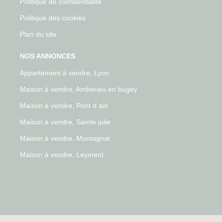
Politique de confidentialité
Politique des cookies
Plan du site
NOS ANNONCES
Appartement à vendre, Lyon
Maison à vendre, Amberieu en bugey
Maison à vendre, Pont d ain
Maison à vendre, Sainte julie
Maison à vendre, Montagnat
Maison à vendre, Leyment