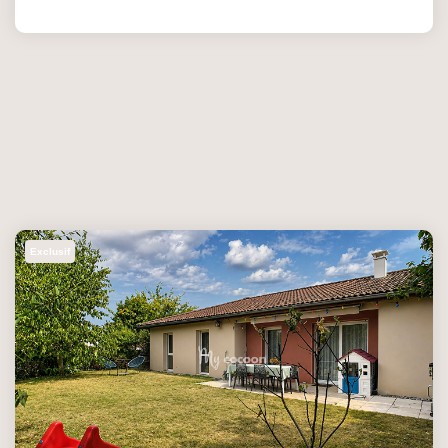
Exclusif