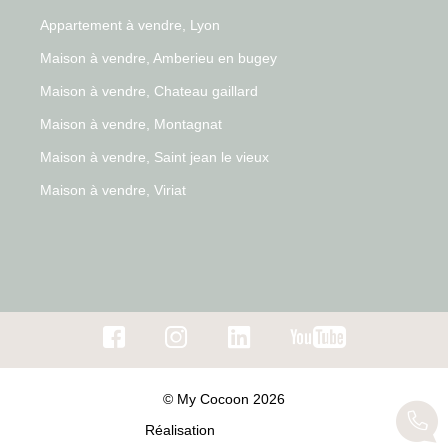
Appartement à vendre, Lyon
Maison à vendre, Amberieu en bugey
Maison à vendre, Chateau gaillard
Maison à vendre, Montagnat
Maison à vendre, Saint jean le vieux
Maison à vendre, Viriat
© My Cocoon 2026
Réalisation