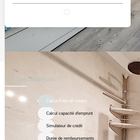
Les calculatrices
Calcul Frais de notaire
Calcul capacité d'emprunt
Simulateur de crédit
Durée de remboursements