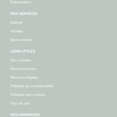
Présentation
NOS SERVICES
Estimer
Acheter
Biens vendus
LIENS UTILES
Mon compte
Nos honoraires
Mentions légales
Politique de confidentialité
Politique des cookies
Plan du site
NOS ANNONCES