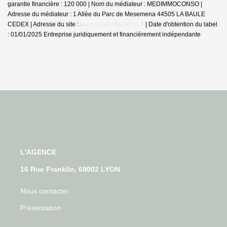
garantie financière : 120 000 | Nom du médiateur : MEDIMMOCONSO |
Adresse du médiateur : 1 Allée du Parc de Mesemena 44505 LA BAULE
CEDEX | Adresse du site :
www.medimmoconso.fr
| Date d'obtention du label
: 01/01/2025
Entreprise juridiquement et financièrement indépendante
L'AGENCE
16 Rue Franklin, 69002 LYON
Nous contacter
Présentation