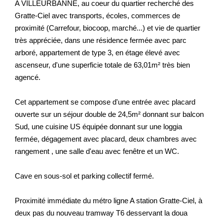
A VILLEURBANNE, au coeur du quartier recherché des
Gratte-Ciel avec transports, écoles, commerces de
proximité (Carrefour, biocoop, marché...) et vie de quartier
très appréciée, dans une résidence fermée avec parc
arboré, appartement de type 3, en étage élevé avec
ascenseur, d'une superficie totale de 63,01m² très bien
agencé.
Cet appartement se compose d'une entrée avec placard
ouverte sur un séjour double de 24,5m² donnant sur balcon
Sud, une cuisine US équipée donnant sur une loggia
fermée, dégagement avec placard, deux chambres avec
rangement , une salle d'eau avec fenêtre et un WC.
Cave en sous-sol et parking collectif fermé.
Proximité immédiate du métro ligne A station Gratte-Ciel, à
deux pas du nouveau tramway T6 desservant la doua