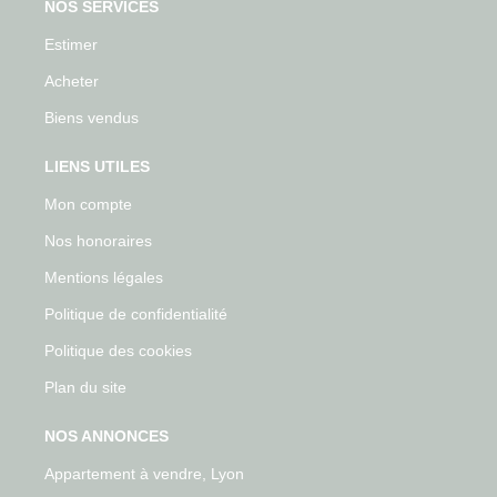
NOS SERVICES
Estimer
Acheter
Biens vendus
LIENS UTILES
Mon compte
Nos honoraires
Mentions légales
Politique de confidentialité
Politique des cookies
Plan du site
NOS ANNONCES
Appartement à vendre, Lyon