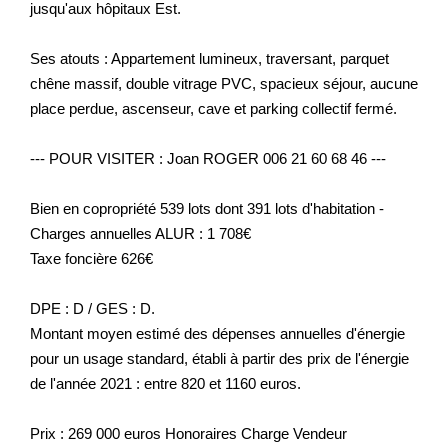
jusqu'aux hôpitaux Est.
Ses atouts : Appartement lumineux, traversant, parquet
chêne massif, double vitrage PVC, spacieux séjour, aucune
place perdue, ascenseur, cave et parking collectif fermé.
--- POUR VISITER : Joan ROGER 006 21 60 68 46 ---
Bien en copropriété 539 lots dont 391 lots d'habitation -
Charges annuelles ALUR : 1 708€
Taxe foncière 626€
DPE : D / GES : D.
Montant moyen estimé des dépenses annuelles d'énergie
pour un usage standard, établi à partir des prix de l'énergie
de l'année 2021 : entre 820 et 1160 euros.
Prix : 269 000 euros Honoraires Charge Vendeur