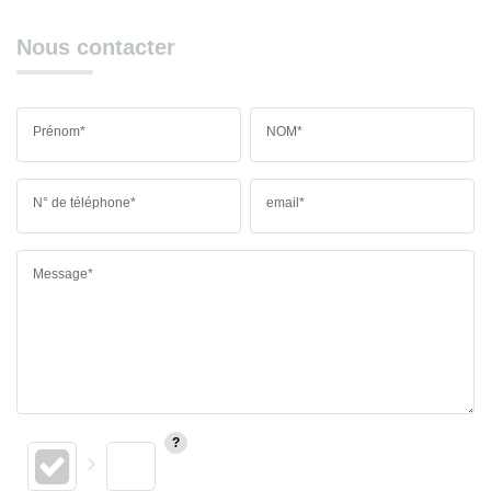
Nous contacter
Prénom*
NOM*
N° de téléphone*
email*
Message*