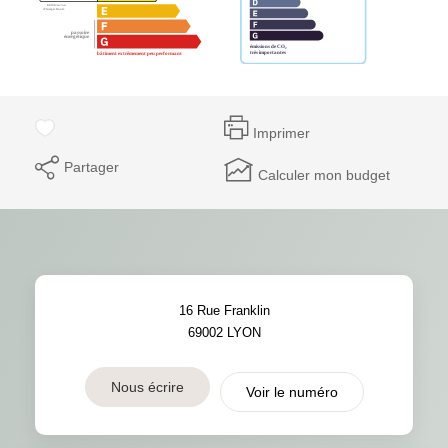
Imprimer
Partager
Calculer mon budget
16 Rue Franklin
69002
LYON
Nous écrire
Voir le numéro