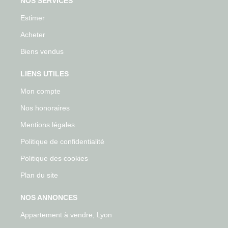
NOS SERVICES
Estimer
Acheter
Biens vendus
LIENS UTILES
Mon compte
Nos honoraires
Mentions légales
Politique de confidentialité
Politique des cookies
Plan du site
NOS ANNONCES
Appartement à vendre, Lyon