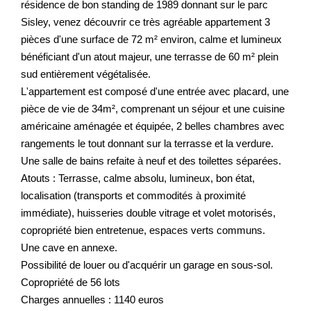
résidence de bon standing de 1989 donnant sur le parc
Sisley, venez découvrir ce très agréable appartement 3
pièces d'une surface de 72 m² environ, calme et lumineux
bénéficiant d'un atout majeur, une terrasse de 60 m² plein
sud entièrement végétalisée.
L'appartement est composé d'une entrée avec placard, une
pièce de vie de 34m², comprenant un séjour et une cuisine
américaine aménagée et équipée, 2 belles chambres avec
rangements le tout donnant sur la terrasse et la verdure.
Une salle de bains refaite à neuf et des toilettes séparées.
Atouts : Terrasse, calme absolu, lumineux, bon état,
localisation (transports et commodités à proximité
immédiate), huisseries double vitrage et volet motorisés,
copropriété bien entretenue, espaces verts communs.
Une cave en annexe.
Possibilité de louer ou d'acquérir un garage en sous-sol.
Copropriété de 56 lots
Charges annuelles : 1140 euros