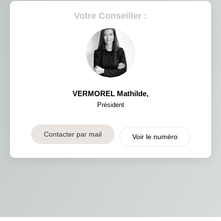
Votre Conseiller :
VERMOREL Mathilde
,
Président
Contacter par mail
Voir le numéro