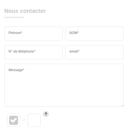
Nous contacter
Prénom*
NOM*
N° de téléphone*
email*
Message*