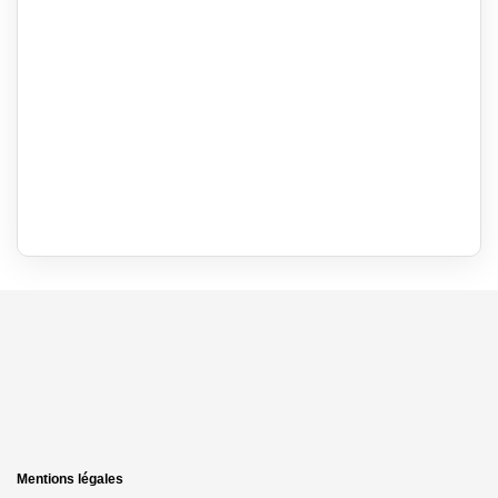
Mentions légales