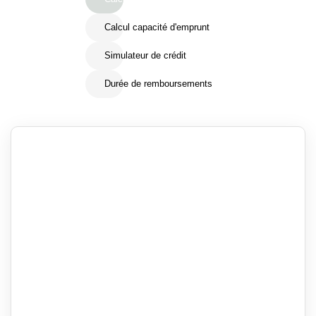
Calcul capacité d'emprunt
Simulateur de crédit
Durée de remboursements