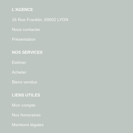
L'AGENCE
16 Rue Franklin, 69002 LYON
Nous contacter
Présentation
NOS SERVICES
Estimer
Acheter
Biens vendus
LIENS UTILES
Mon compte
Nos honoraires
Mentions légales