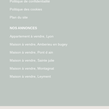
Politique de confidentialité
Politique des cookies
Plan du site
NOS ANNONCES
Appartement à vendre, Lyon
Maison à vendre, Amberieu en bugey
Maison à vendre, Pont d ain
Maison à vendre, Sainte julie
Maison à vendre, Montagnat
Maison à vendre, Leyment