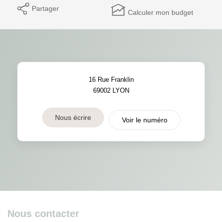
Partager
Calculer mon budget
16 Rue Franklin
69002
LYON
Nous écrire
Voir le numéro
Nous contacter