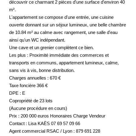
découvrir ce charmant 2 pièces d'une surface d'environ 40
m².
L'appartement se compose d'une entrée, une cuisine
ouverte donnant sur un séjour lumineux, une belle chambre
de 10.84 m² au calme avec rangement, une salle d'eau
ainsi qu'un WC indépendant.
Une cave et un grenier complètent ce bien.
Les plus : Proximité immédiate des commerces et
transports en communs, appartement lumineux, calme,
sans vis à vis, bonne distribution.
Charges annuelles : 670 €
Taxe foncière 366 €
DPE : E
Copropriété de 23 lots
(Aucune procédure en cours)
Prix : 200 000 euros Honoraires Charge Vendeur
Contact : Lisa KAËS 07 69 57 09 66
Agent commercial RSAC / Lyon : 879 691 228