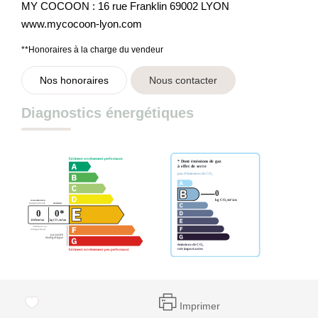
MY COCOON : 16 rue Franklin 69002 LYON
www.mycocoon-lyon.com
**
Honoraires à la charge du vendeur
Nos honoraires
Nous contacter
Diagnostics énergétiques
Imprimer