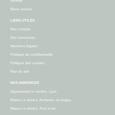
Acheter
Biens vendus
LIENS UTILES
Mon compte
Nos honoraires
Mentions légales
Politique de confidentialité
Politique des cookies
Plan du site
NOS ANNONCES
Appartement à vendre, Lyon
Maison à vendre, Amberieu en bugey
Maison à vendre, Pont d ain