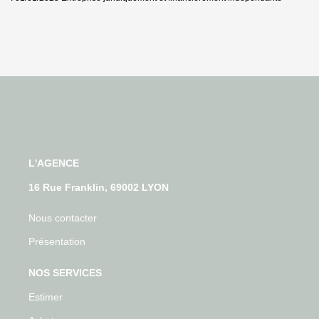
L'AGENCE
16 Rue Franklin, 69002 LYON
Nous contacter
Présentation
NOS SERVICES
Estimer