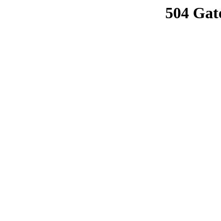
504 Gat