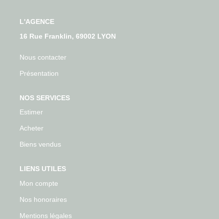
L'AGENCE
16 Rue Franklin, 69002 LYON
Nous contacter
Présentation
NOS SERVICES
Estimer
Acheter
Biens vendus
LIENS UTILES
Mon compte
Nos honoraires
Mentions légales