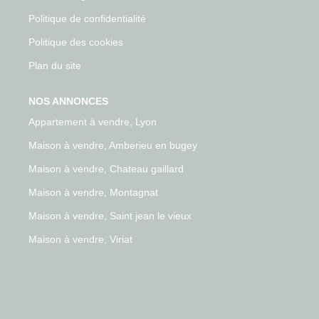
Politique de confidentialité
Politique des cookies
Plan du site
NOS ANNONCES
Appartement à vendre, Lyon
Maison à vendre, Amberieu en bugey
Maison à vendre, Chateau gaillard
Maison à vendre, Montagnat
Maison à vendre, Saint jean le vieux
Maison à vendre, Viriat