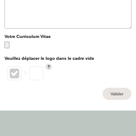
Votre Curriculum Vitae
Veuillez déplacer le logo dans le cadre vide
Valider