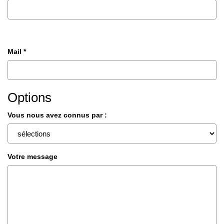
Mail *
Options
Vous nous avez connus par :
Votre message