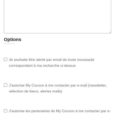
Options
Je souhaite être alerté par email de toute nouveauté
correspondant à ma recherche ci-dessus
J'autorise My Cocoon à me contacter par e-mail (newsletter,
sélection de biens, alertes mails)
J'autorise les partenaires de My Cocoon à me contacter par e-