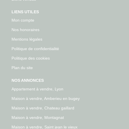
LIENS UTILES
Mon compte
Nos honoraires
Mentions légales
Politique de confidentialité
Politique des cookies
Plan du site
NOS ANNONCES
Appartement à vendre, Lyon
Maison à vendre, Amberieu en bugey
Maison à vendre, Chateau gaillard
Maison à vendre, Montagnat
Maison à vendre, Saint jean le vieux