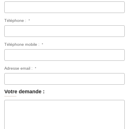
Téléphone :
*
Téléphone mobile :
*
Adresse email :
*
Votre demande :