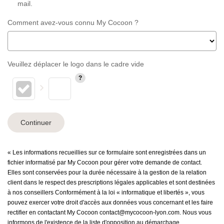
mail.
Comment avez-vous connu My Cocoon ?
Veuillez déplacer le logo dans le cadre vide
Continuer
« Les informations recueillies sur ce formulaire sont enregistrées dans un
fichier informatisé par My Cocoon pour gérer votre demande de contact.
Elles sont conservées pour la durée nécessaire à la gestion de la relation
client dans le respect des prescriptions légales applicables et sont destinées
à nos conseillers Conformément à la loi « informatique et libertés », vous
pouvez exercer votre droit d'accès aux données vous concernant et les faire
rectifier en contactant My Cocoon contact@mycocoon-lyon.com. Nous vous
informons de l'existence de la liste d'opposition au démarchage