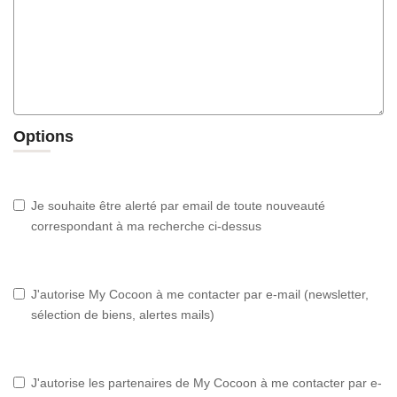
Options
Je souhaite être alerté par email de toute nouveauté
correspondant à ma recherche ci-dessus
J'autorise My Cocoon à me contacter par e-mail (newsletter,
sélection de biens, alertes mails)
J'autorise les partenaires de My Cocoon à me contacter par e-