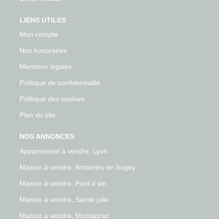
LIENS UTILES
Mon compte
Nos honoraires
Mentions légales
Politique de confidentialité
Politique des cookies
Plan du site
NOS ANNONCES
Appartement à vendre, Lyon
Maison à vendre, Amberieu en bugey
Maison à vendre, Pont d ain
Maison à vendre, Sainte julie
Maison à vendre, Montagnat