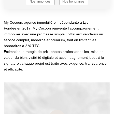
Nos annonces
Nos honoraires
My Cocoon, agence immobilière indépendante à Lyon
Fondée en 2017, My Cocoon réinvente l’accompagnement
immobilier avec une promesse simple : offrir aux vendeurs un
service complet, moderne et premium, tout en limitant les
honoraires à 2 % TTC.
Estimation, stratégie de prix, photos professionnelles, mise en
valeur du bien, visibilité digitale et accompagnement jusqu’à la
signature : chaque projet est traité avec exigence, transparence
et efficacité.