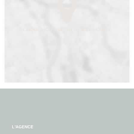
L'AGENCE