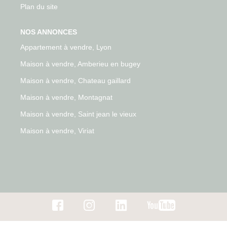
Plan du site
NOS ANNONCES
Appartement à vendre, Lyon
Maison à vendre, Amberieu en bugey
Maison à vendre, Chateau gaillard
Maison à vendre, Montagnat
Maison à vendre, Saint jean le vieux
Maison à vendre, Viriat