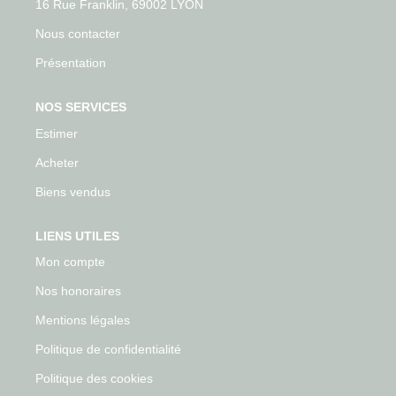
16 Rue Franklin, 69002 LYON
Nous contacter
Présentation
NOS SERVICES
Estimer
Acheter
Biens vendus
LIENS UTILES
Mon compte
Nos honoraires
Mentions légales
Politique de confidentialité
Politique des cookies